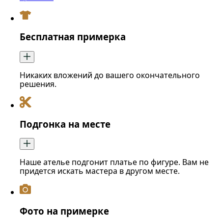
Бесплатная примерка
Никаких вложений до вашего окончательного
решения.
Подгонка на месте
Наше ателье подгонит платье по фигуре. Вам не
придется искать мастера в другом месте.
Фото на примерке