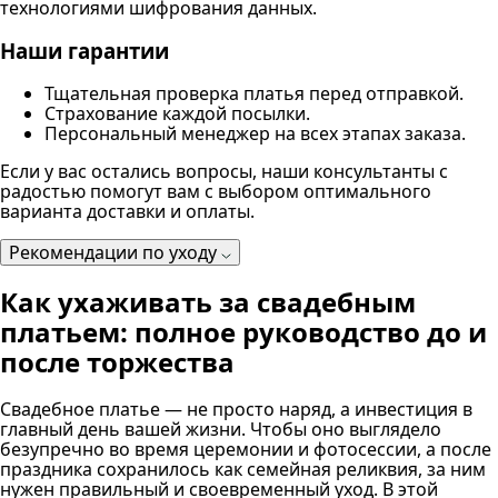
технологиями шифрования данных.
Наши гарантии
Тщательная проверка платья перед отправкой.
Страхование каждой посылки.
Персональный менеджер на всех этапах заказа.
Если у вас остались вопросы, наши консультанты с
радостью помогут вам с выбором оптимального
варианта доставки и оплаты.
Рекомендации по уходу
Как ухаживать за свадебным
платьем: полное руководство до и
после торжества
Свадебное платье — не просто наряд, а инвестиция в
главный день вашей жизни. Чтобы оно выглядело
безупречно во время церемонии и фотосессии, а после
праздника сохранилось как семейная реликвия, за ним
нужен правильный и своевременный уход. В этой