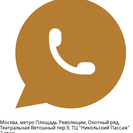
Москва, метро Площадь Революции, Охотный ряд,
Театральная Ветошный пер.9, ТЦ "Никольский Пассаж"