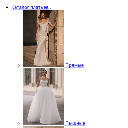
Каталог платьев
Прямые
Пышные