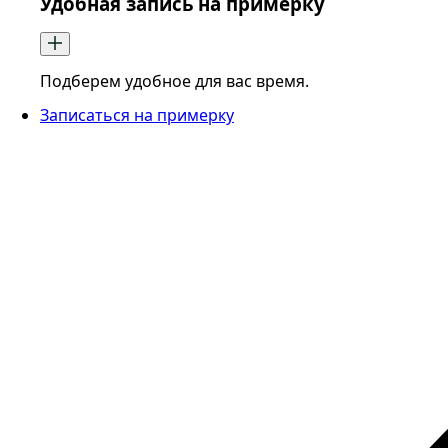
Удобная запись на примерку
Подберем удобное для вас время.
Записаться на примерку