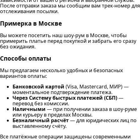
зависимости от вашего региона и выбранной службы.
После отправки заказа мы сообщим вам трек-номер для
отслеживания посылки.
Примерка в Москве
Вы можете посетить наш шоу-рум в Москве, чтобы
примерить платье перед покупкой и забрать его сразу
без ожидания.
Способы оплаты
Мы предлагаем несколько удобных и безопасных
вариантов оплаты:
Банковской картой
(Visa, Mastercard, МИР) —
моментальное подтверждение платежа.
Через Систему быстрых платежей (СБП)
—
перевод без комиссии.
Наличными
— при получении заказа в шоу-руме
или курьеру в пределах Москвы.
Безналичный расчёт
— для юридических лиц по
выставленному счёту.
Все платёжные операции защищены современными