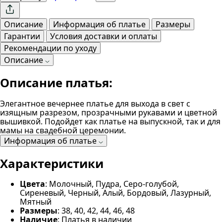
Описание
Информация об платье
Размеры
Гарантии
Условия доставки и оплаты
Рекомендации по уходу
Описание
Описание платья:
Элегантное вечернее платье для выхода в свет с
изящным разрезом, прозрачными рукавами и цветной
вышивкой. Подойдет как платье на выпускной, так и для
мамы на свадебной церемонии.
Информация об платье
Характеристики
Цвета
: Молочный, Пудра, Серо-голубой,
Сиреневый, Черный, Алый, Бордовый, Лазурный,
Мятный
Размеры
: 38, 40, 42, 44, 46, 48
Наличие
: Платья в наличии