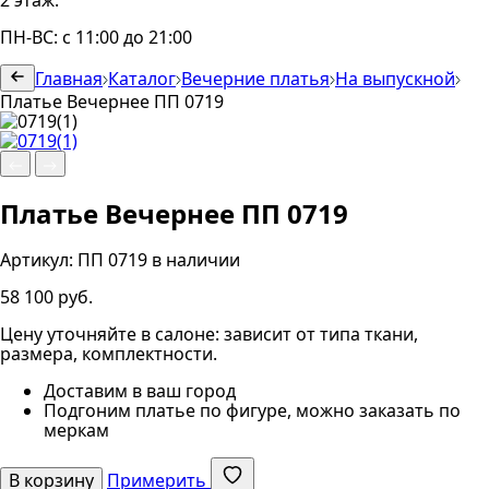
2 этаж.
ПН-ВС: с 11:00 до 21:00
Главная
Каталог
Вечерние платья
На выпускной
Платье Вечернее ПП 0719
Платье Вечернее ПП 0719
Артикул:
ПП 0719
в наличии
58 100 руб.
Цену уточняйте в салоне: зависит от типа ткани,
размера, комплектности.
Доставим в ваш город
Подгоним платье по фигуре, можно заказать по
меркам
В корзину
Примерить