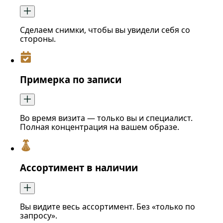
Сделаем снимки, чтобы вы увидели себя со
стороны.
Примерка по записи
Во время визита — только вы и специалист.
Полная концентрация на вашем образе.
Ассортимент в наличии
Вы видите весь ассортимент. Без «только по
запросу».