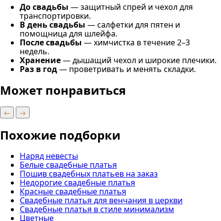
До свадьбы
— защитный спрей и чехол для
транспортировки.
В день свадьбы
— салфетки для пятен и
помощница для шлейфа.
После свадьбы
— химчистка в течение 2–3
недель.
Хранение
— дышащий чехол и широкие плечики.
Раз в год
— проветривать и менять складки.
Может понравиться
Похожие подборки
Наряд невесты
Белые свадебные платья
Пошив свадебных платьев на заказ
Недорогие свадебные платья
Красные свадебные платья
Свадебные платья для венчания в церкви
Свадебные платья в стиле минимализм
Цветные