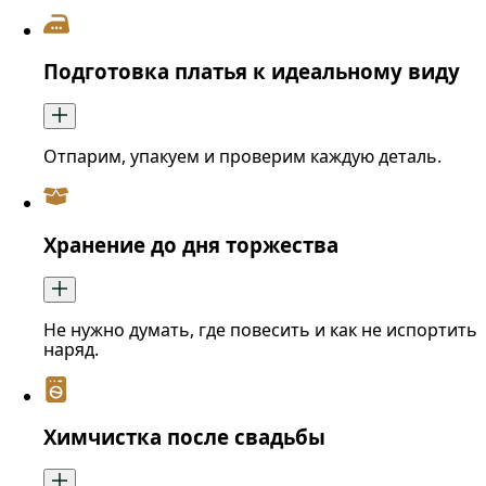
Подготовка платья к идеальному виду
Отпарим, упакуем и проверим каждую деталь.
Хранение до дня торжества
Не нужно думать, где повесить и как не испортить
наряд.
Химчистка после свадьбы