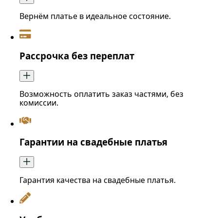
Вернём платье в идеальное состояние.
Рассрочка без переплат
Возможность оплатить заказ частями, без
комиссии.
Гарантии на свадебные платья
Гарантия качества на свадебные платья.