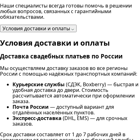
Наши специалисты всегда готовы помочь в решении
любых вопросов, связанных с гарантийными
обязательствами.
Условия доставки и оплаты
Условия доставки и оплаты
Доставка свадебных платьев по России
Мы осуществляем доставку заказов во все регионы
России с помощью надёжных транспортных компаний:
Курьерские службы
(СДЭК, Boxberry) — быстрая и
удобная доставка до двери. Стоимость
рассчитывается автоматически при оформлении
заказа.
Почта России
— доступный вариант для
отдалённых населённых пунктов.
Экспресс-доставка
(DHL, EMS) — для срочных
заказов.
Срок доставки составляет от 1 до 7 рабочих дней в