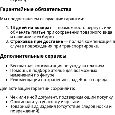
Гарантийные обязательства
Мы предоставляем следующие гарантии:
14 дней на возврат
— возможность вернуть или
обменять платье при сохранении товарного вида
и наличии всех бирок.
Страховка при доставке
— полная компенсация в
случае повреждения при транспортировке.
Дополнительные сервисы
Бесплатная консультация по уходу за платьем.
Помощь в подборе ателье для возможных
изменений по фигуре.
Рекомендации по хранению свадебного наряда.
Для активации гарантии сохраняйте:
Чек или иной документ, подтверждающий покупку.
Оригинальную упаковку и ярлыки.
Товарный вид изделия (отсутствие следов носки и
повреждений).