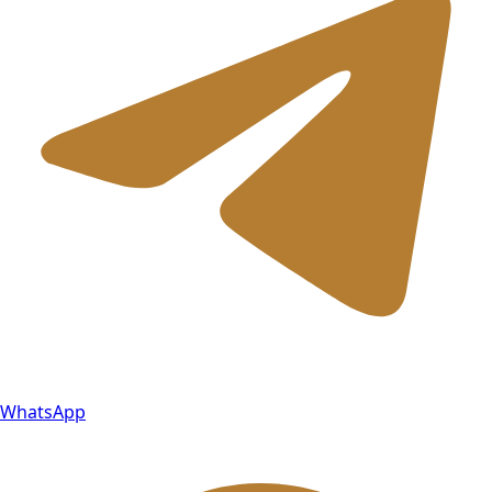
WhatsApp