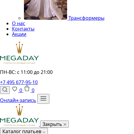
Трансформеры
О нас
Контакты
Акции
ПН-ВС: с 11:00 до 21:00
+7 495 677-95-10
0
0
Онлайн-запись
Закрыть
Каталог платьев